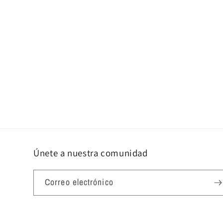
Únete a nuestra comunidad
Correo electrónico