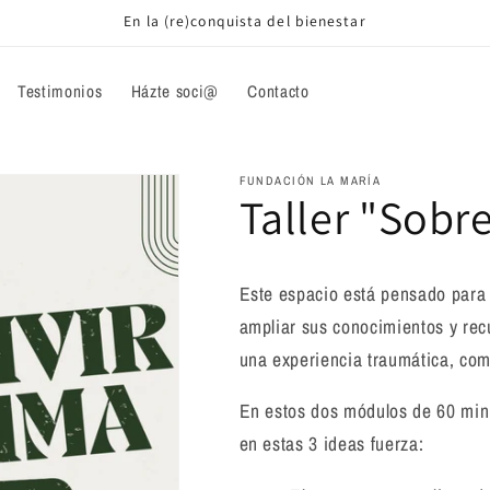
En la (re)conquista del bienestar
Testimonios
Házte soci@
Contacto
FUNDACIÓN LA MARÍA
Taller "Sobre
Este espacio está pensado para 
ampliar sus conocimientos y recu
una experiencia traumática, como
En estos dos módulos de 60 min
en estas 3 ideas fuerza: