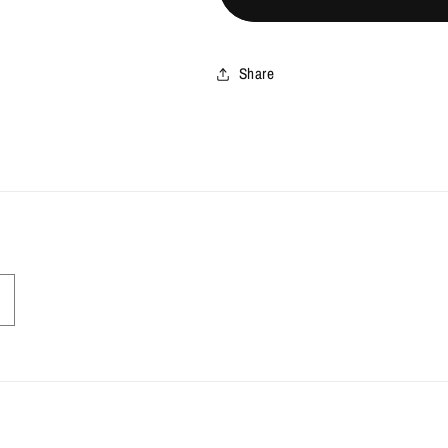
Share