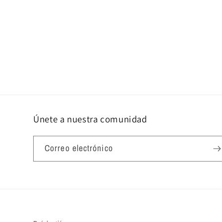
Únete a nuestra comunidad
Correo electrónico